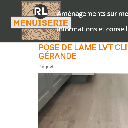
Aménagements sur me
Informations et conseil
POSE DE LAME LVT CLI
GÉRANDE
Parquet