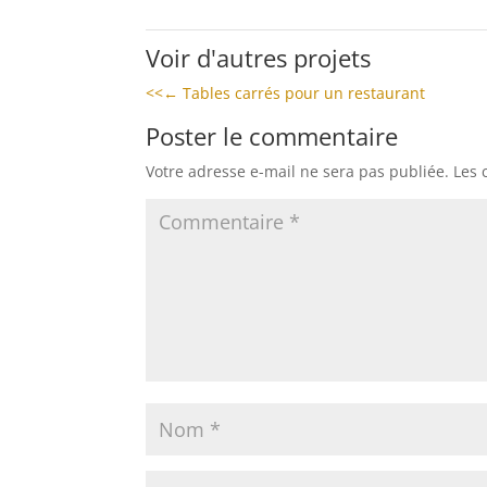
Voir d'autres projets
<<←
Tables carrés pour un restaurant
Poster le commentaire
Votre adresse e-mail ne sera pas publiée.
Les 