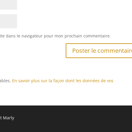
ite dans le navigateur pour mon prochain commentaire.
rables.
En savoir plus sur la façon dont les données de vos
rt Marly