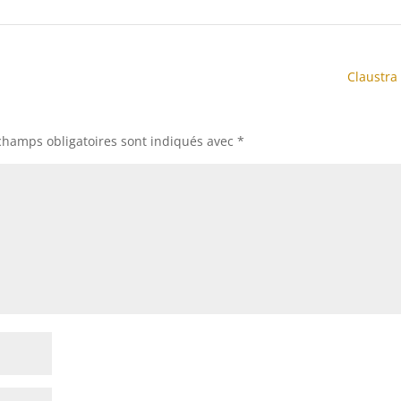
Claustr
champs obligatoires sont indiqués avec
*