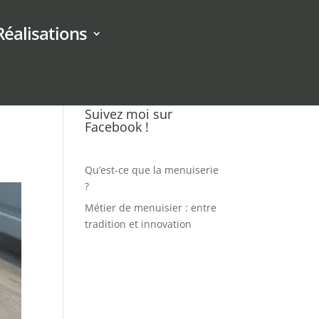
Réalisations
Suivez moi sur
Facebook !
Qu’est-ce que la menuiserie
?
Métier de menuisier : entre
tradition et innovation