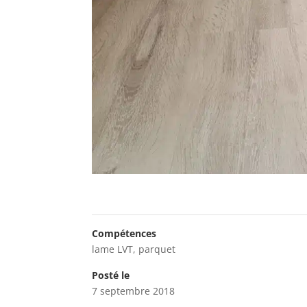
Compétences
lame LVT
,
parquet
Posté le
7 septembre 2018