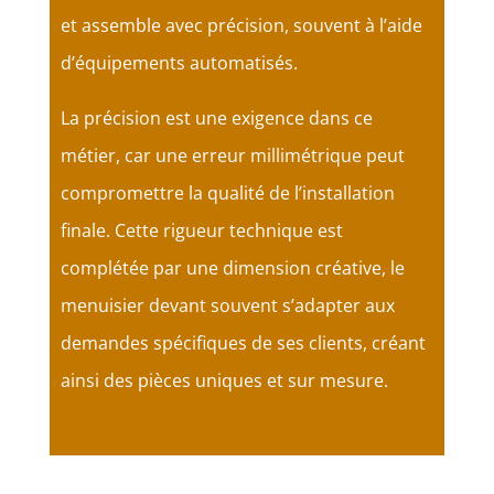
et assemble avec précision, souvent à l’aide
d’équipements automatisés.
La précision est une exigence dans ce
métier, car une erreur millimétrique peut
compromettre la qualité de l’installation
finale. Cette rigueur technique est
complétée par une dimension créative, le
menuisier devant souvent s’adapter aux
demandes spécifiques de ses clients, créant
ainsi des pièces uniques et sur mesure.