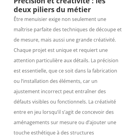
Précision et créativité : les
deux piliers du métier
Être menuisier exige non seulement une
maîtrise parfaite des techniques de découpe et
de mesure, mais aussi une grande créativité.
Chaque projet est unique et requiert une
attention particulière aux détails. La précision
est essentielle, que ce soit dans la fabrication
ou l’installation des éléments, car un
ajustement incorrect peut entraîner des
défauts visibles ou fonctionnels. La créativité
entre en jeu lorsqu’il s’agit de concevoir des
aménagements sur mesure ou d’ajouter une
touche esthétique à des structures