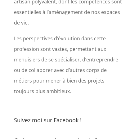
artisan polyvalent, dont les compétences sont
essentielles à l’aménagement de nos espaces
de vie.
Les perspectives d’évolution dans cette
profession sont vastes, permettant aux
menuisiers de se spécialiser, d’entreprendre
ou de collaborer avec d’autres corps de
métiers pour mener à bien des projets
toujours plus ambitieux.
Suivez moi sur Facebook !