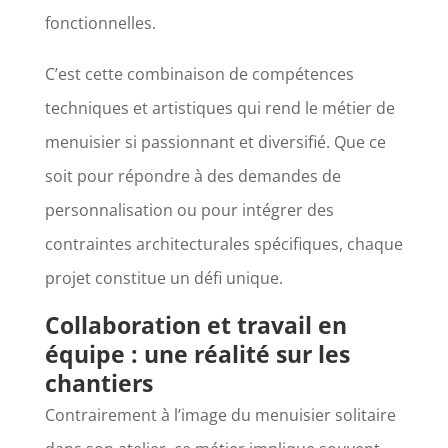
fonctionnelles.
C’est cette combinaison de compétences
techniques et artistiques qui rend le métier de
menuisier si passionnant et diversifié. Que ce
soit pour répondre à des demandes de
personnalisation ou pour intégrer des
contraintes architecturales spécifiques, chaque
projet constitue un défi unique.
Collaboration et travail en
équipe : une réalité sur les
chantiers
Contrairement à l’image du menuisier solitaire