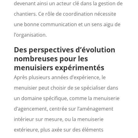
devenant ainsi un acteur clé dans la gestion de
chantiers. Ce rôle de coordination nécessite
une bonne communication et un sens aigu de
l’organisation.
Des perspectives d’évolution
nombreuses pour les
menuisiers expérimentés
Après plusieurs années d’expérience, le
menuisier peut choisir de se spécialiser dans
un domaine spécifique, comme la menuiserie
d’agencement, centrée sur l’aménagement
intérieur sur mesure, ou la menuiserie
extérieure, plus axée sur des éléments