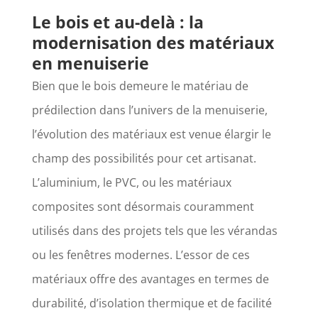
Le bois et au-delà : la
modernisation des matériaux
en menuiserie
Bien que le bois demeure le matériau de
prédilection dans l’univers de la menuiserie,
l’évolution des matériaux est venue élargir le
champ des possibilités pour cet artisanat.
L’aluminium, le PVC, ou les matériaux
composites sont désormais couramment
utilisés dans des projets tels que les vérandas
ou les fenêtres modernes. L’essor de ces
matériaux offre des avantages en termes de
durabilité, d’isolation thermique et de facilité