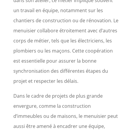
dans son atelier, ce métier implique souvent
un travail en équipe, notamment sur les
chantiers de construction ou de rénovation. Le
menuisier collabore étroitement avec d’autres
corps de métier, tels que les électriciens, les
plombiers ou les maçons. Cette coopération
est essentielle pour assurer la bonne
synchronisation des différentes étapes du
projet et respecter les délais.
Dans le cadre de projets de plus grande
envergure, comme la construction
d’immeubles ou de maisons, le menuisier peut
aussi être amené à encadrer une équipe,