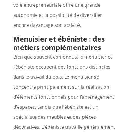
voie entrepreneuriale offre une grande
autonomie et la possibilité de diversifier
encore davantage son activité.
Menuisier et ébéniste : des
métiers complémentaires
Bien que souvent confondus, le menuisier et
l’ébéniste occupent des fonctions distinctes
dans le travail du bois. Le menuisier se
concentre principalement sur la réalisation
d’éléments fonctionnels pour l’aménagement
d’espaces, tandis que l’ébéniste est un
spécialiste des meubles et des pièces
décoratives. L’ébéniste travaille généralement