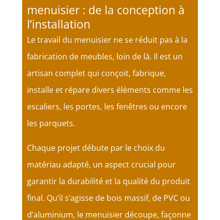
menuisier : de la conception à
l’installation
Le travail du menuisier ne se réduit pas à la
fabrication de meubles, loin de là. Il est un
artisan complet qui conçoit, fabrique,
installe et répare divers éléments comme les
escaliers, les portes, les fenêtres ou encore
les parquets.
Chaque projet débute par le choix du
matériau adapté, un aspect crucial pour
garantir la durabilité et la qualité du produit
final. Qu’il s’agisse de bois massif, de PVC ou
d’aluminium, le menuisier découpe, façonne