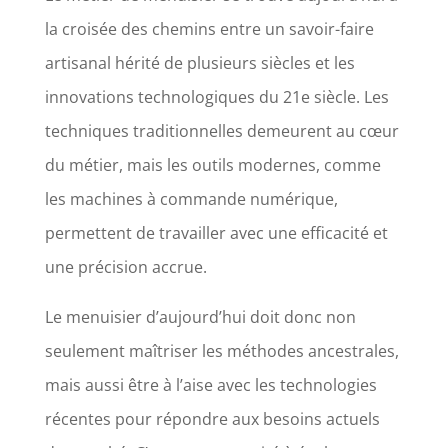
la croisée des chemins entre un savoir-faire
artisanal hérité de plusieurs siècles et les
innovations technologiques du 21e siècle. Les
techniques traditionnelles demeurent au cœur
du métier, mais les outils modernes, comme
les machines à commande numérique,
permettent de travailler avec une efficacité et
une précision accrue.
Le menuisier d’aujourd’hui doit donc non
seulement maîtriser les méthodes ancestrales,
mais aussi être à l’aise avec les technologies
récentes pour répondre aux besoins actuels