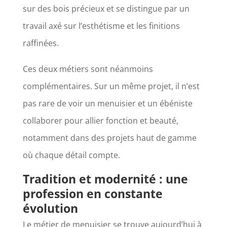
sur des bois précieux et se distingue par un
travail axé sur l’esthétisme et les finitions
raffinées.
Ces deux métiers sont néanmoins
complémentaires. Sur un même projet, il n’est
pas rare de voir un menuisier et un ébéniste
collaborer pour allier fonction et beauté,
notamment dans des projets haut de gamme
où chaque détail compte.
Tradition et modernité : une
profession en constante
évolution
Le métier de menuisier se trouve aujourd’hui à