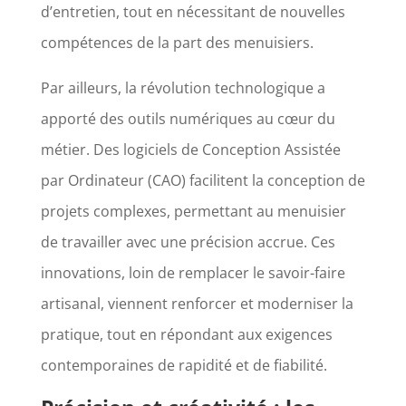
d’entretien, tout en nécessitant de nouvelles
compétences de la part des menuisiers.
Par ailleurs, la révolution technologique a
apporté des outils numériques au cœur du
métier. Des logiciels de Conception Assistée
par Ordinateur (CAO) facilitent la conception de
projets complexes, permettant au menuisier
de travailler avec une précision accrue. Ces
innovations, loin de remplacer le savoir-faire
artisanal, viennent renforcer et moderniser la
pratique, tout en répondant aux exigences
contemporaines de rapidité et de fiabilité.