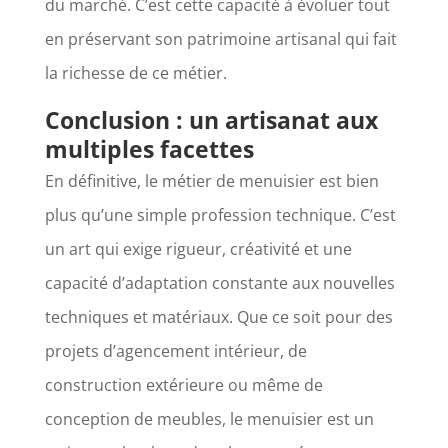
du marché. C’est cette capacité à évoluer tout
en préservant son patrimoine artisanal qui fait
la richesse de ce métier.
Conclusion : un artisanat aux
multiples facettes
En définitive, le métier de menuisier est bien
plus qu’une simple profession technique. C’est
un art qui exige rigueur, créativité et une
capacité d’adaptation constante aux nouvelles
techniques et matériaux. Que ce soit pour des
projets d’agencement intérieur, de
construction extérieure ou même de
conception de meubles, le menuisier est un