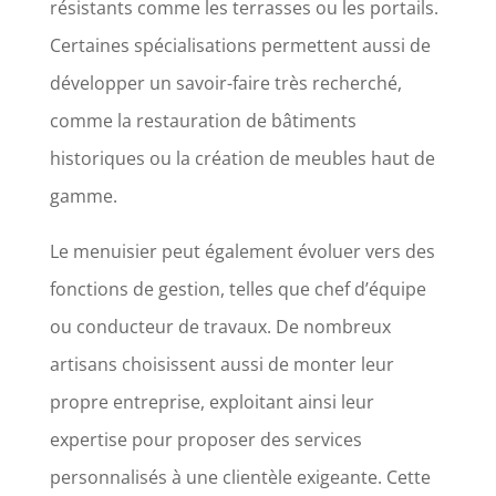
résistants comme les terrasses ou les portails.
Certaines spécialisations permettent aussi de
développer un savoir-faire très recherché,
comme la restauration de bâtiments
historiques ou la création de meubles haut de
gamme.
Le menuisier peut également évoluer vers des
fonctions de gestion, telles que chef d’équipe
ou conducteur de travaux. De nombreux
artisans choisissent aussi de monter leur
propre entreprise, exploitant ainsi leur
expertise pour proposer des services
personnalisés à une clientèle exigeante. Cette