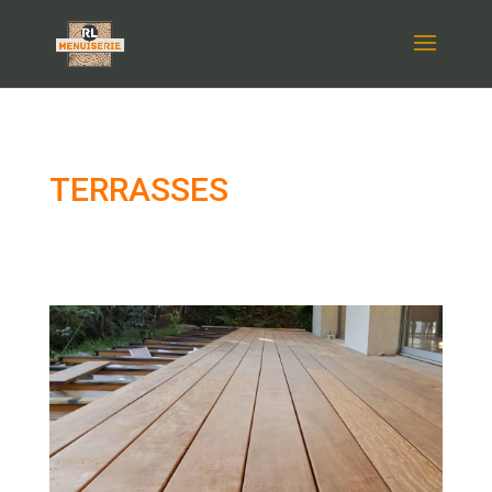
TERRASSES