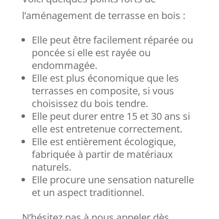
l’aménagement de terrasse en bois :
Elle peut être facilement réparée ou
poncée si elle est rayée ou
endommagée.
Elle est plus économique que les
terrasses en composite, si vous
choisissez du bois tendre.
Elle peut durer entre 15 et 30 ans si
elle est entretenue correctement.
Elle est entièrement écologique,
fabriquée à partir de matériaux
naturels.
Elle procure une sensation naturelle
et un aspect traditionnel.
N’hésitez pas à nous appeler dès