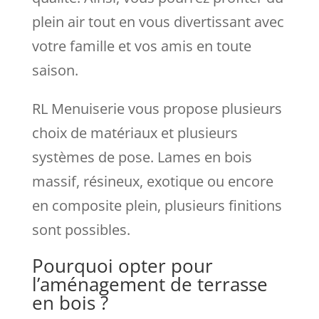
plein air tout en vous divertissant avec
votre famille et vos amis en toute
saison.
RL Menuiserie vous propose plusieurs
choix de matériaux et plusieurs
systèmes de pose. Lames en bois
massif, résineux, exotique ou encore
en composite plein, plusieurs finitions
sont possibles.
Pourquoi opter pour
l’aménagement de terrasse
en bois ?