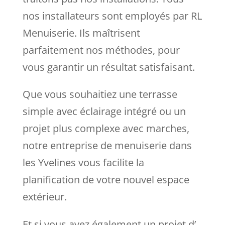
nos installateurs sont employés par RL
Menuiserie. Ils maîtrisent
parfaitement nos méthodes, pour
vous garantir un résultat satisfaisant.
Que vous souhaitiez une terrasse
simple avec éclairage intégré ou un
projet plus complexe avec marches,
notre entreprise de menuiserie dans
les Yvelines vous facilite la
planification de votre nouvel espace
extérieur.
Et si vous avez également un projet d’