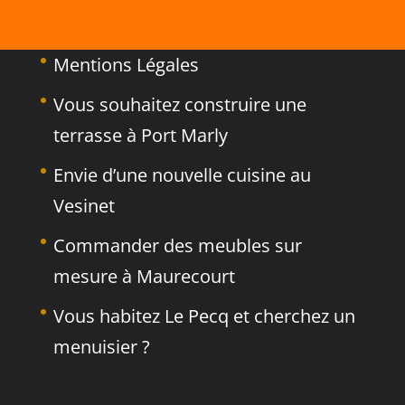
Mentions Légales
Vous souhaitez construire une
terrasse à Port Marly
Envie d’une nouvelle cuisine au
Vesinet
Commander des meubles sur
mesure à Maurecourt
Vous habitez Le Pecq et cherchez un
menuisier ?