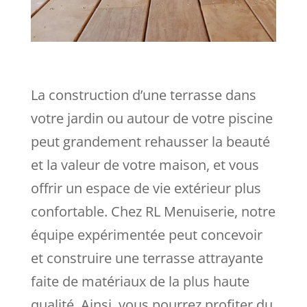
La construction d’une terrasse dans
votre jardin ou autour de votre piscine
peut grandement rehausser la beauté
et la valeur de votre maison, et vous
offrir un espace de vie extérieur plus
confortable. Chez RL Menuiserie, notre
équipe expérimentée peut concevoir
et construire une terrasse attrayante
faite de matériaux de la plus haute
qualité. Ainsi, vous pourrez profiter du