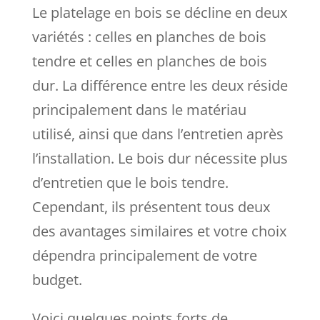
Le platelage en bois se décline en deux
variétés : celles en planches de bois
tendre et celles en planches de bois
dur. La différence entre les deux réside
principalement dans le matériau
utilisé, ainsi que dans l’entretien après
l’installation. Le bois dur nécessite plus
d’entretien que le bois tendre.
Cependant, ils présentent tous deux
des avantages similaires et votre choix
dépendra principalement de votre
budget.
Voici quelques points forts de