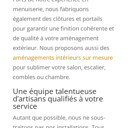
menuiserie, nous fabriquons
également des clôtures et portails
pour garantir une finition cohérente et
de qualité à votre aménagement
extérieur. Nous proposons aussi des
aménagements intérieurs sur mesure
pour sublimer votre salon, escalier,
combles ou chambre.
Une équipe talentueuse
d’artisans qualifiés à votre
service
Autant que possible, nous ne sous-
traitons pas nos installations. Tous