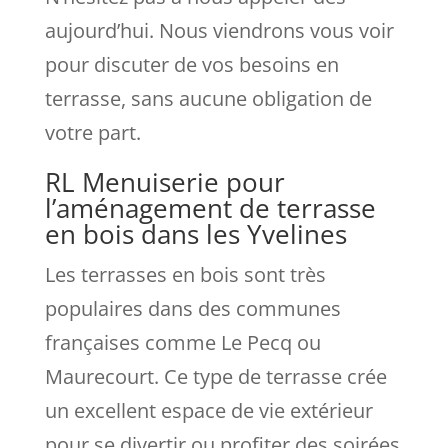
aujourd’hui. Nous viendrons vous voir
pour discuter de vos besoins en
terrasse, sans aucune obligation de
votre part.
RL Menuiserie pour
l’aménagement de terrasse
en bois dans les Yvelines
Les terrasses en bois sont très
populaires dans des communes
françaises comme Le Pecq ou
Maurecourt. Ce type de terrasse crée
un excellent espace de vie extérieur
pour se divertir ou profiter des soirées