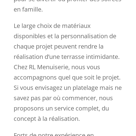
en famille.
Le large choix de matériaux
disponibles et la personnalisation de
chaque projet peuvent rendre la
réalisation d’une terrasse intimidante.
Chez RL Menuiserie, nous vous
accompagnons quel que soit le projet.
Si vous envisagez un platelage mais ne
savez pas par où commencer, nous
proposons un service complet, du
concept à la réalisation.
Forts de notre expérience en