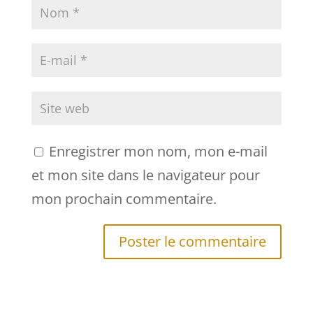
Enregistrer mon nom, mon e-mail
et mon site dans le navigateur pour
mon prochain commentaire.