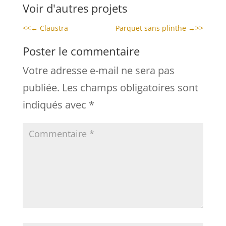
Voir d'autres projets
<<←
Claustra
Parquet sans plinthe
→>>
Poster le commentaire
Votre adresse e-mail ne sera pas
publiée.
Les champs obligatoires sont
indiqués avec
*