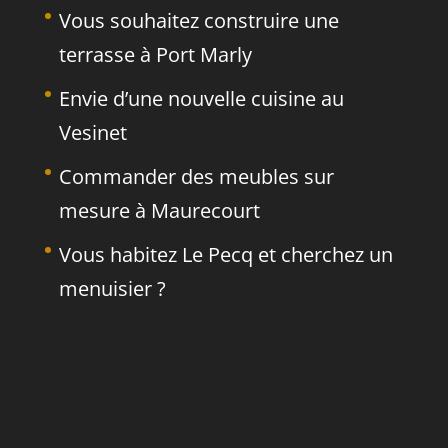
Vous souhaitez construire une
terrasse à Port Marly
Envie d’une nouvelle cuisine au
Vesinet
Commander des meubles sur
mesure à Maurecourt
Vous habitez Le Pecq et cherchez un
menuisier ?