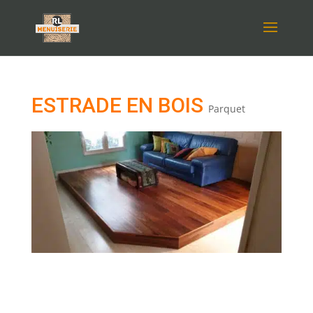
ESTRADE EN BOIS
Parquet