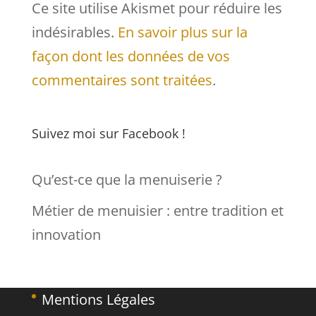
Ce site utilise Akismet pour réduire les
indésirables.
En savoir plus sur la
façon dont les données de vos
commentaires sont traitées
.
Suivez moi sur Facebook !
Qu’est-ce que la menuiserie ?
Métier de menuisier : entre tradition et
innovation
Mentions Légales