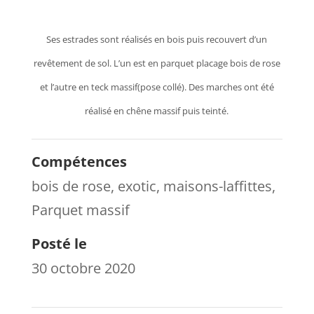
Ses estrades sont réalisés en bois puis recouvert d’un
revêtement de sol. L’un est en parquet placage bois de rose
et l’autre en teck massif(pose collé). Des marches ont été
réalisé en chêne massif puis teinté.
Compétences
bois de rose
,
exotic
,
maisons-laffittes
,
Parquet massif
Posté le
30 octobre 2020