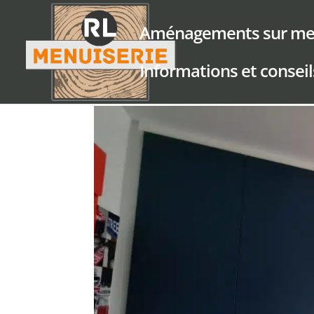
Aménagements sur me
Informations et conseil