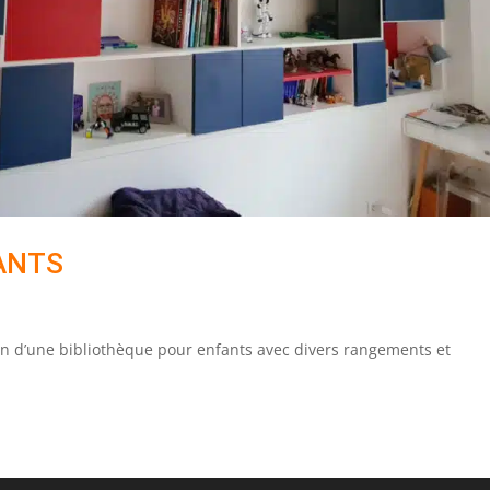
ANTS
on d’une bibliothèque pour enfants avec divers rangements et