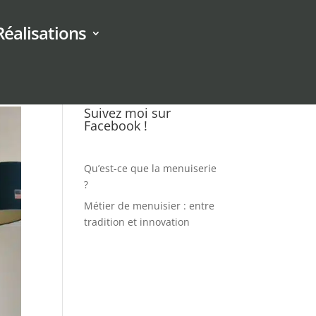
Réalisations
Suivez moi sur
Facebook !
Qu’est-ce que la menuiserie
?
Métier de menuisier : entre
tradition et innovation