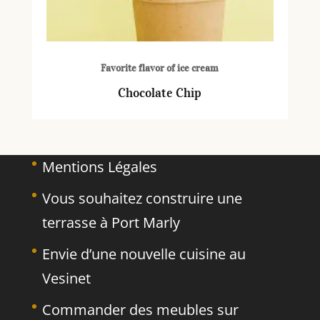
Favorite flavor of ice cream
Chocolate Chip
Mentions Légales
Vous souhaitez construire une
terrasse à Port Marly
Envie d’une nouvelle cuisine au
Vesinet
Commander des meubles sur