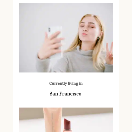
Currently living in
San Francisco