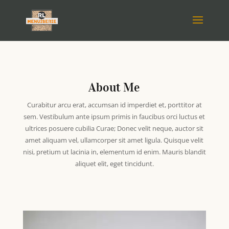
About Me
Curabitur arcu erat, accumsan id imperdiet et, porttitor at
sem. Vestibulum ante ipsum primis in faucibus orci luctus et
ultrices posuere cubilia Curae; Donec velit neque, auctor sit
amet aliquam vel, ullamcorper sit amet ligula. Quisque velit
nisi, pretium ut lacinia in, elementum id enim. Mauris blandit
aliquet elit, eget tincidunt.